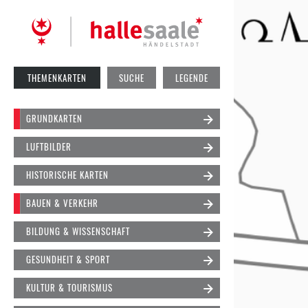
THEMENKARTEN
SUCHE
LEGENDE
GRUNDKARTEN
LUFTBILDER
HISTORISCHE KARTEN
BAUEN & VERKEHR
BILDUNG & WISSENSCHAFT
GESUNDHEIT & SPORT
KULTUR & TOURISMUS