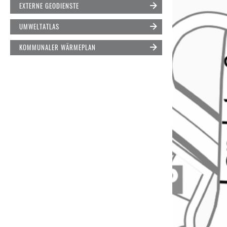
EXTERNE GEODIENSTE
UMWELTATLAS
KOMMUNALER WÄRMEPLAN